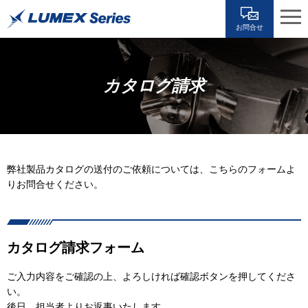
お問合せ
カタログ請求
弊社製品カタログの送付のご依頼については、こちらのフォームよ
りお問合せください。
カタログ請求フォーム
ご入力内容をご確認の上、よろしければ確認ボタンを押してくださ
い。
後日、担当者よりお返事いたします。