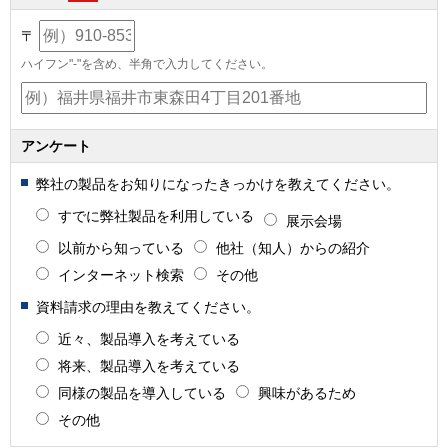
〒
ハイフン"-"を含め、半角で入力してください。
アンケート
弊社の製品をお知りになったきっかけを教えてください。
すでに弊社製品を利用している
展示会場
以前から知っている
他社（知人）からの紹介
インターネット検索
その他
資料請求の理由を教えてください。
近々、製品導入を考えている
将来、製品導入を考えている
同様の製品を導入している
興味があるため
その他