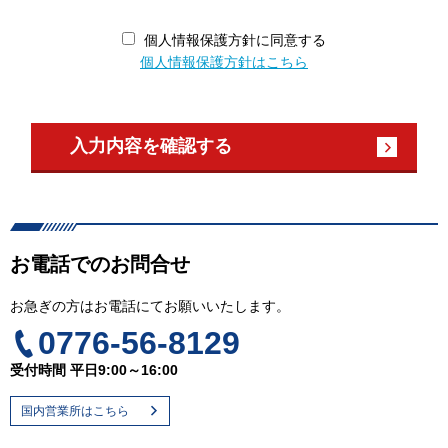
個人情報保護方針に同意する
個人情報保護方針はこちら
お電話でのお問合せ
お急ぎの方はお電話にてお願いいたします。
0776-56-8129
受付時間 平日9:00～16:00
国内営業所はこちら