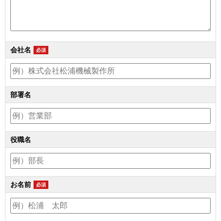
会社名
必須
部署名
役職名
お名前
必須