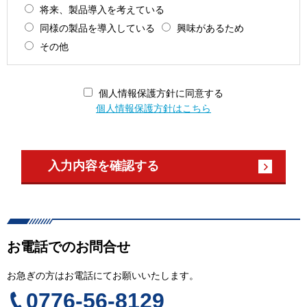
将来、製品導入を考えている
同様の製品を導入している
興味があるため
その他
個人情報保護方針に同意する
個人情報保護方針はこちら
お電話でのお問合せ
お急ぎの方はお電話にてお願いいたします。
0776-56-8129