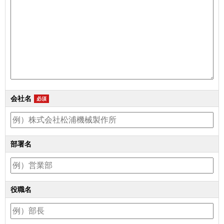
会社名
必須
部署名
役職名