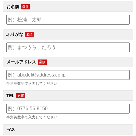
お名前
必須
ふりがな
必須
メールアドレス
必須
半角英数字で入力してください
TEL
必須
半角英数字で入力してください
FAX