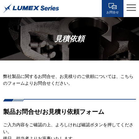
お問合せ
見積依頼
弊社製品に関するお問合せ、お見積りのご依頼については、こちら
のフォームよりお問合せください。
製品お問合せ/お見積り依頼フォーム
ご入力内容をご確認の上、よろしければ確認ボタンを押してくださ
い。
後日、担当者よりお返事いたします。