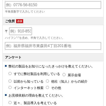
半角英数字で入力してください
ご住所
必須
〒
ハイフン"-"を含め、半角で入力してください。
アンケート
弊社の製品をお知りになったきっかけを教えてください。
すでに弊社製品を利用している
展示会場
以前から知っている
他社（知人）からの紹介
インターネット検索
その他
お見積依頼の理由を教えてください。
近々、製品導入を考えている