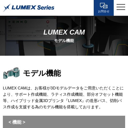
お問合せ
LUMEX CAM
モデル機能
モデル機能
LUMEX CAMは、お客様が3Dモデルデータをご用意いただくことに
より、サポート作成機能、ラティス作成機能、部分オフセット機能
等、ハイブリッド金属3Dプリンタ『LUMEX』の造形パス、切削パ
ス作成を支援する為のモデル機能を搭載しております。
< 機能 >