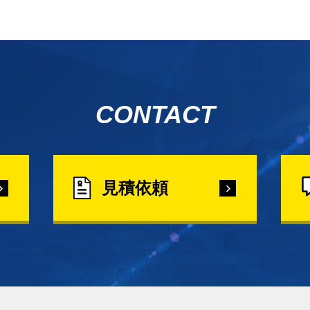
CONTACT
見積依頼