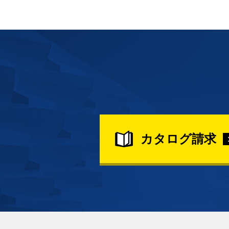
カタログ請求