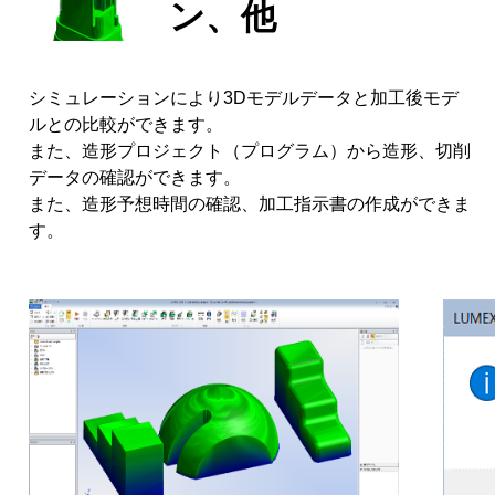
ン、他
シミュレーションにより3Dモデルデータと加工後モデ
ルとの比較ができます。
また、造形プロジェクト（プログラム）から造形、切削
データの確認ができます。
また、造形予想時間の確認、加工指示書の作成ができま
す。