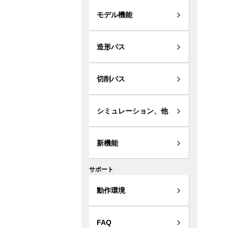
モデル機能
造形パス
切削パス
シミュレーション、他
新機能
サポート
動作環境
FAQ