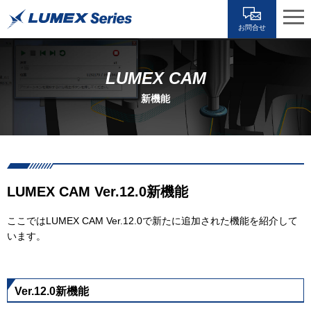
お問合せ
LUMEX CAM
新機能
LUMEX CAM Ver.12.0新機能
ここではLUMEX CAM Ver.12.0で新たに追加された機能を紹介して
います。
Ver.12.0新機能