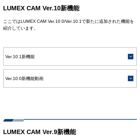
LUMEX CAM Ver.10新機能
ここではLUMEX CAM Ver.10.0/Ver.10.1で新たに追加された機能を
紹介しています。
Ver.10.1新機能
Ver.10.0新機能動画
LUMEX CAM Ver.9新機能